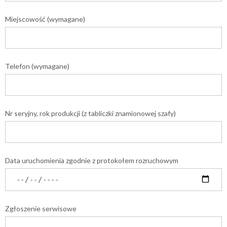
Miejscowość (wymagane)
Telefon (wymagane)
Nr seryjny, rok produkcji (z tabliczki znamionowej szafy)
Data uruchomienia zgodnie z protokołem rozruchowym
Zgłoszenie serwisowe