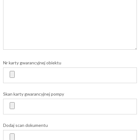
Nr karty gwarancyjnej obiektu
Skan karty gwarancyjnej pompy
Dodaj scan dokumentu