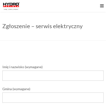
Zgłoszenie – serwis elektryczny
Imię i nazwisko (wymagane)
Gmina (wymagane)