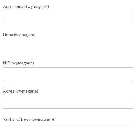
Adres email (wymagane)
Firma (wymagane)
NIP (wymagane)
Adres (wymagane)
Kod pocztowy (wymagane)