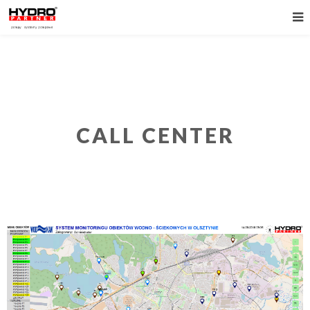
CALL CENTER