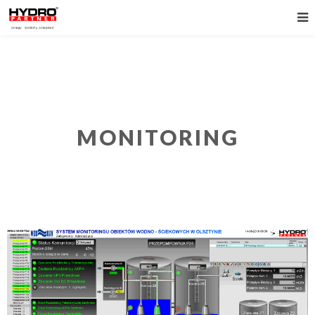
MONITORING