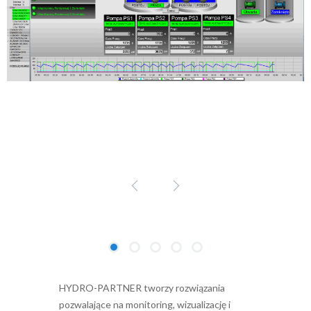
HYDRO-PARTNER tworzy rozwiązania
pozwalające na monitoring, wizualizację i