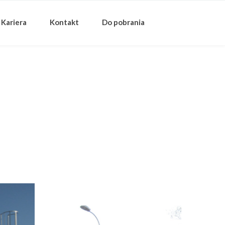
Kariera
Kontakt
Do pobrania