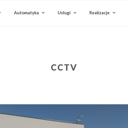
Automatyka
Usługi
Realizacje
CCTV