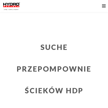
SUCHE
PRZEPOMPOWNIE
ŚCIEKÓW HDP