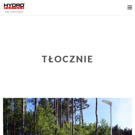
TŁOCZNIE