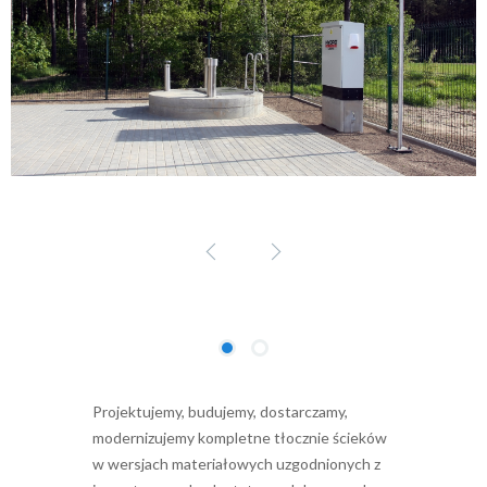
Projektujemy, budujemy, dostarczamy,
modernizujemy kompletne tłocznie ścieków
w wersjach materiałowych uzgodnionych z