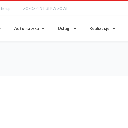
tner.pl
ZGŁOSZENIE SERWISOWE
Automatyka
Usługi
Realizacje