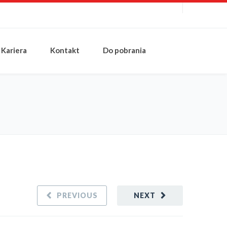
Kariera
Kontakt
Do pobrania
PREVIOUS
NEXT